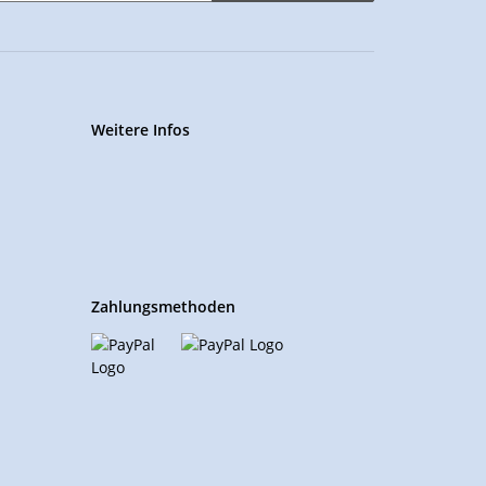
Weitere Infos
Zahlungsmethoden