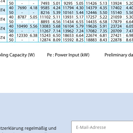
tzerklärung
regelmäßig und