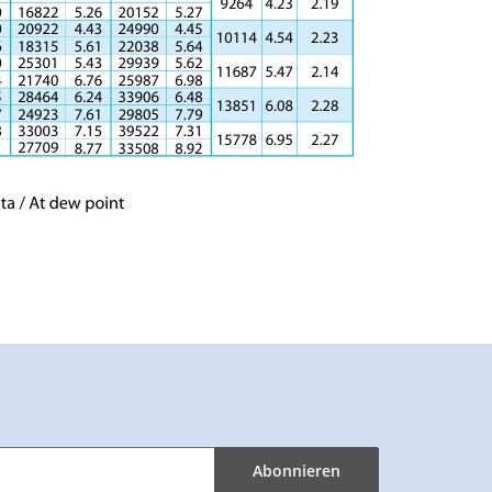
Abonnieren