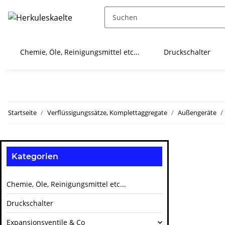
Chemie, Öle, Reinigungsmittel etc...
Druckschalter
Startseite
Verflüssigungssätze, Komplettaggregate
Außengeräte
Kategorien
Chemie, Öle, Reinigungsmittel etc...
Druckschalter
Expansionsventile & Co