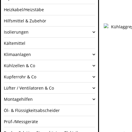
Heizkabel/Heizstäbe
Hilfsmittel & Zubehör
Isolierungen
Kältemittel
Klimaanlagen
Kühlzellen & Co
Kupferrohr & Co
Lüfter / Ventilatoren & Co
Montagehilfen
Öl- & Flüssigkeitsabscheider
Prüf-/Messgeräte