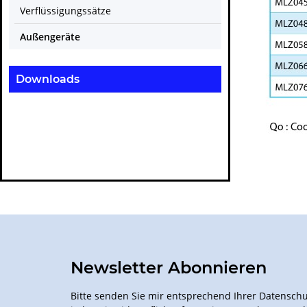
Verflüssigungssätze
Außengeräte
Downloads
Newsletter Abonnieren
Bitte senden Sie mir entsprechend Ihrer
Datenschu