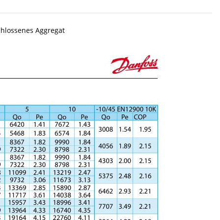
chlossenes Aggregat