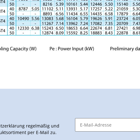
tzerklärung
regelmäßig und
uktsortiment per E-Mail zu.