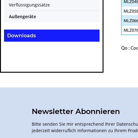
Verflüssigungssätze
Außengeräte
Downloads
Newsletter Abonnieren
Bitte senden Sie mir entsprechend Ihrer
Datenschu
jederzeit widerruflich Informationen zu Ihrem Prod