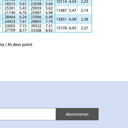
Abonnieren