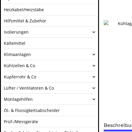
Heizkabel/Heizstäbe
Hilfsmittel & Zubehör
Isolierungen
Kältemittel
Klimaanlagen
Kühlzellen & Co
Kupferrohr & Co
Lüfter / Ventilatoren & Co
Montagehilfen
Öl- & Flüssigkeitsabscheider
Prüf-/Messgeräte
Beschreib