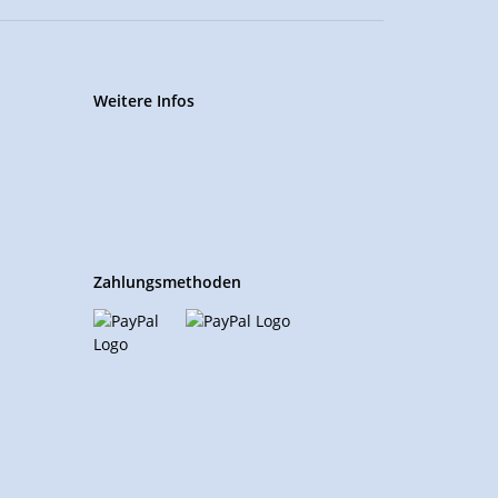
Weitere Infos
Zahlungsmethoden