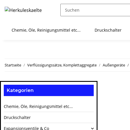
Chemie, Öle, Reinigungsmittel etc...
Druckschalter
Startseite
Verflüssigungssätze, Komplettaggregate
Außengeräte
Kategorien
Chemie, Öle, Reinigungsmittel etc...
Druckschalter
Expansionsventile & Co