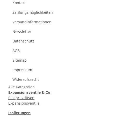
Kontakt
Zahlungsmöglichkeiten
Versandinformationen
Newsletter
Datenschutz
AGB
Sitemap
Impressum
Widerrufsrecht
Alle Kategorien
Expansionsventile & Co
Einspritzdüsen
Expansionsventile
Isolierungen