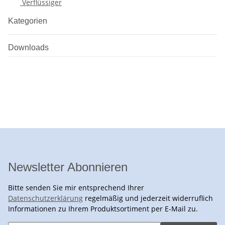
Verflüssiger
Kategorien
Downloads
Newsletter Abonnieren
Bitte senden Sie mir entsprechend Ihrer
Datenschutzerklärung
regelmäßig und jederzeit widerruflich
Informationen zu Ihrem Produktsortiment per E-Mail zu.