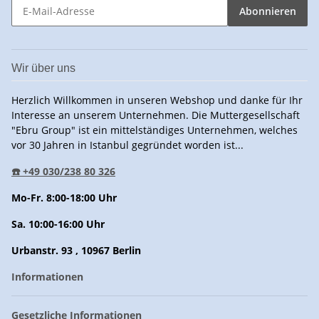
Abonnieren
Wir über uns
Herzlich Willkommen in unseren Webshop und danke für Ihr
Interesse an unserem Unternehmen. Die Muttergesellschaft
"Ebru Group" ist ein mittelständiges Unternehmen, welches
vor 30 Jahren in Istanbul gegründet worden ist...
☎️ +49 030/238 80 326
Mo-Fr. 8:00-18:00 Uhr
Sa. 10:00-16:00 Uhr
Urbanstr. 93 , 10967 Berlin
Informationen
Gesetzliche Informationen