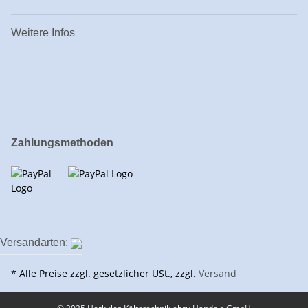
Weitere Infos
Zahlungsmethoden
Versandarten:
* Alle Preise zzgl. gesetzlicher USt., zzgl.
Versand