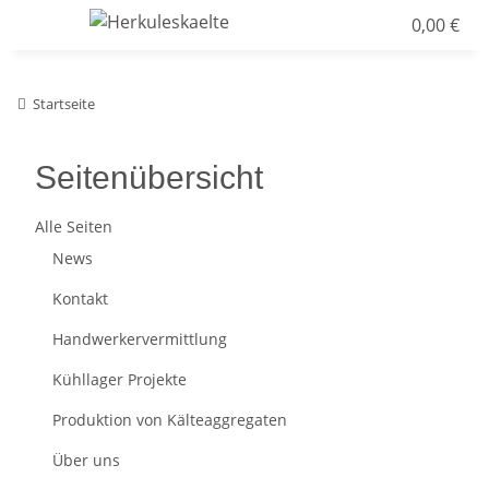
0,00 €
Startseite
Seitenübersicht
Alle Seiten
News
Kontakt
Handwerkervermittlung
Kühllager Projekte
Produktion von Kälteaggregaten
Über uns