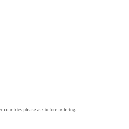
er countries please ask before ordering.