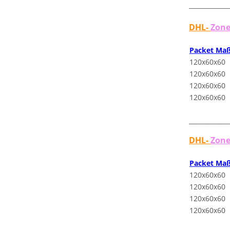
_____________
DHL-
Zone
Packet Ma
120x60x60
120x60x60
120x60x60
120x60x60
_____________
DHL-
Zone
Packet Ma
120x60x60
120x60x60
120x60x60
120x60x60