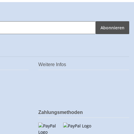
Abonnieren
Weitere Infos
Zahlungsmethoden