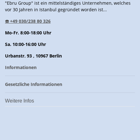
"Ebru Group" ist ein mittelständiges Unternehmen, welches
vor 30 Jahren in Istanbul gegründet worden ist...
☎️ +49 030/238 80 326
Mo-Fr. 8:00-18:00 Uhr
Sa. 10:00-16:00 Uhr
Urbanstr. 93 , 10967 Berlin
Informationen
Gesetzliche Informationen
Weitere Infos