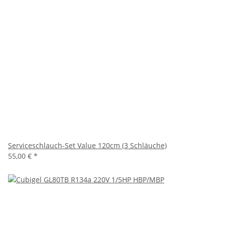
Serviceschlauch-Set Value 120cm (3 Schläuche)
55,00 €
*