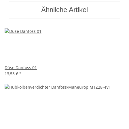
Ähnliche Artikel
Düse Danfoss 01
13,53 €
*