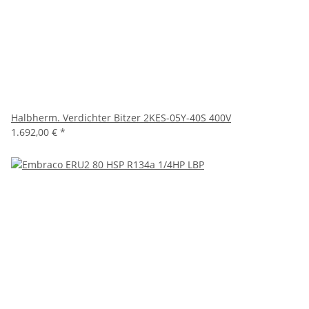
Halbherm. Verdichter Bitzer 2KES-05Y-40S 400V
1.692,00 €
*