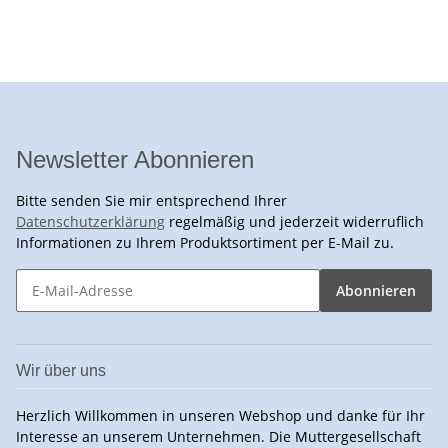
Newsletter Abonnieren
Bitte senden Sie mir entsprechend Ihrer
Datenschutzerklärung
regelmäßig und jederzeit widerruflich
Informationen zu Ihrem Produktsortiment per E-Mail zu.
Abonnieren
Wir über uns
Herzlich Willkommen in unseren Webshop und danke für Ihr
Interesse an unserem Unternehmen. Die Muttergesellschaft