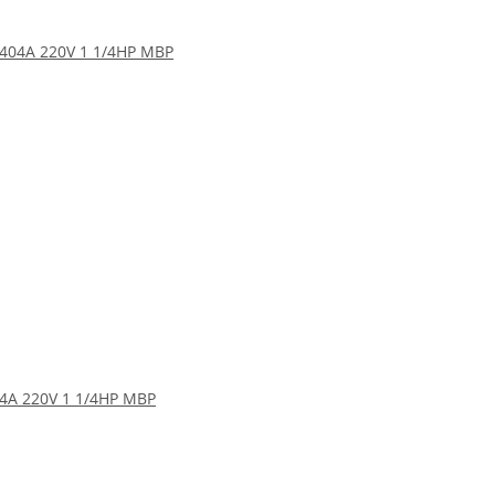
4A 220V 1 1/4HP MBP