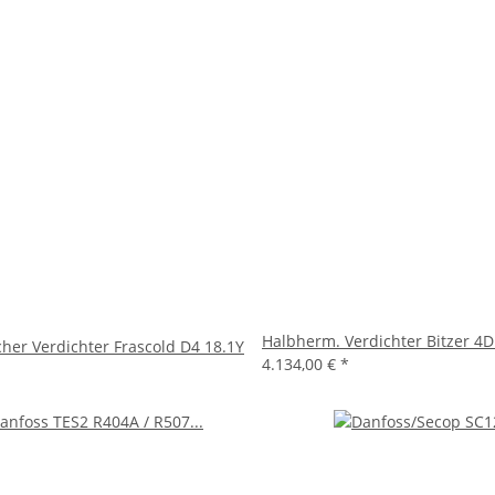
Halbherm. Verdichter Bitzer 4
her Verdichter Frascold D4 18.1Y
4.134,00 €
*