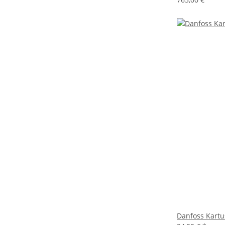
Danfoss Kartu