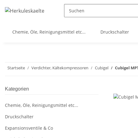
Chemie, Öle, Reinigungsmittel etc...
Druckschalter
Startseite
Verdichter, Kältekompressoren
Cubigel
Cubigel MP
Kategorien
Chemie, Öle, Reinigungsmittel etc...
Druckschalter
Expansionsventile & Co