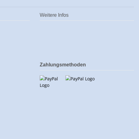
Weitere Infos
Zahlungsmethoden