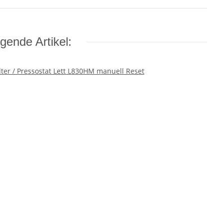
gende Artikel: