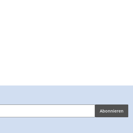
Abonnieren