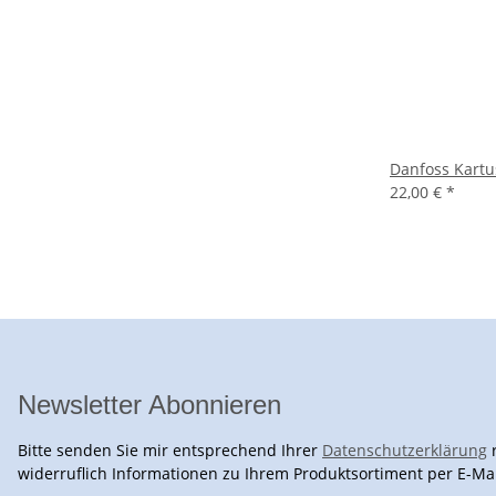
Danfoss Kartu
22,00 €
*
Newsletter Abonnieren
Bitte senden Sie mir entsprechend Ihrer
Datenschutzerklärung
r
widerruflich Informationen zu Ihrem Produktsortiment per E-Mai