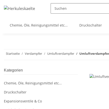
Chemie, Öle, Reinigungsmittel etc...
Druckschalter
Startseite
Verdampfer
Umluftverdampfer
Umluftverdampfer 
Kategorien
Chemie, Öle, Reinigungsmittel etc...
Druckschalter
Expansionsventile & Co