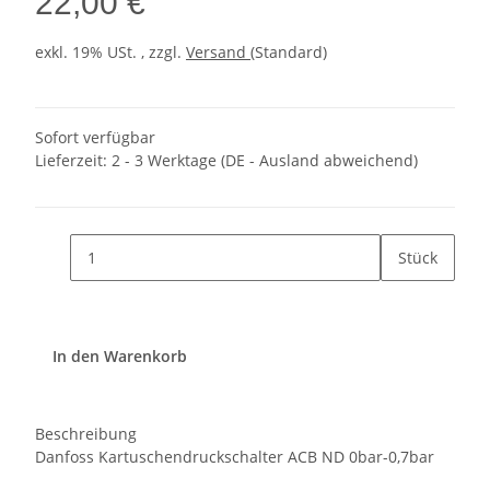
22,00 €
exkl. 19% USt. , zzgl.
Versand
(Standard)
Sofort verfügbar
Lieferzeit:
2 - 3 Werktage
(DE - Ausland abweichend)
Stück
In den Warenkorb
Beschreibung
Danfoss Kartuschendruckschalter ACB ND 0bar-0,7bar