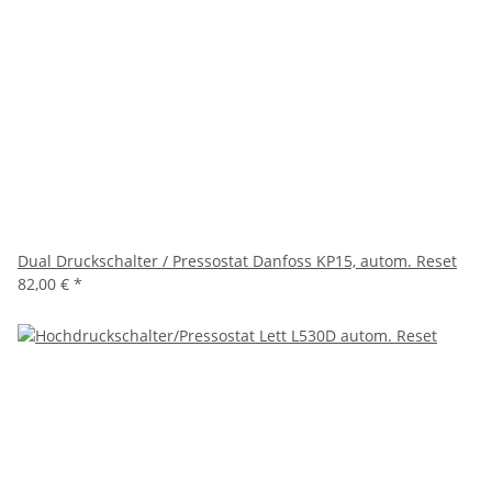
Dual Druckschalter / Pressostat Danfoss KP15, autom. Reset
82,00 €
*