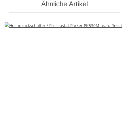
Ähnliche Artikel