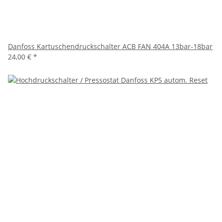
Danfoss Kartuschendruckschalter ACB FAN 404A 13bar-18bar
24,00 €
*