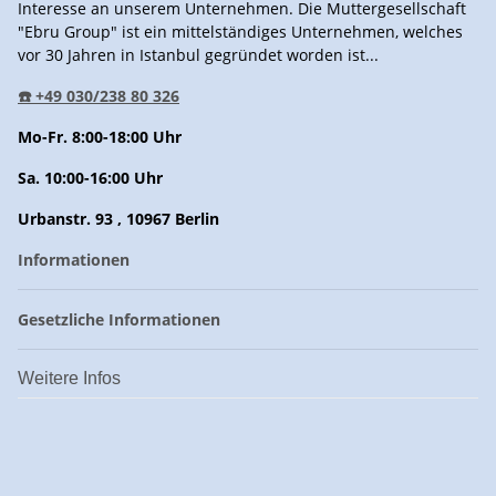
Interesse an unserem Unternehmen. Die Muttergesellschaft
"Ebru Group" ist ein mittelständiges Unternehmen, welches
vor 30 Jahren in Istanbul gegründet worden ist...
☎️ +49 030/238 80 326
Mo-Fr. 8:00-18:00 Uhr
Sa. 10:00-16:00 Uhr
Urbanstr. 93 , 10967 Berlin
Informationen
Gesetzliche Informationen
Weitere Infos