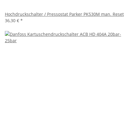
Hochdruckschalter / Pressostat Parker PK530M man. Reset
36,30 €
*