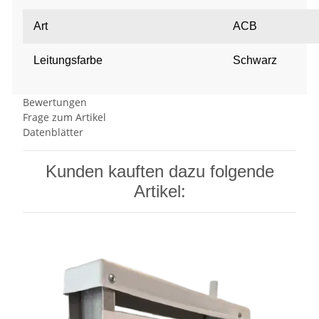
Art
ACB
Leitungsfarbe
Schwarz
Bewertungen
Frage zum Artikel
Datenblätter
Kunden kauften dazu folgende
Artikel: