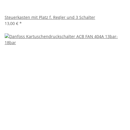
Steuerkasten mit Platz f. Regler und 3 Schalter
13,00 €
*