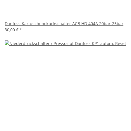
Danfoss Kartuschendruckschalter ACB HD 404A 20bar-25bar
30,00 €
*