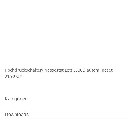
Hochdruckschalter/Pressostat Lett L530D autom. Reset
31,90 €
*
Kategorien
Downloads