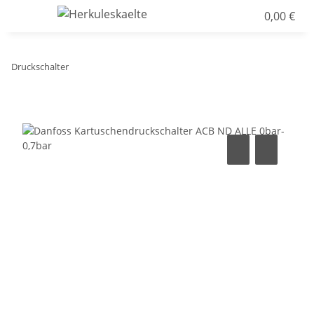
0,00 €
Druckschalter