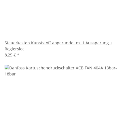
Steuerkasten Kunststoff abgerundet m. 1 Aussparung +
Reglerslot
8,25 €
*