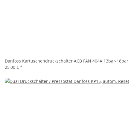
Danfoss Kartuschendruckschalter ACB FAN 404A 13bar-18bar
25,00 €
*