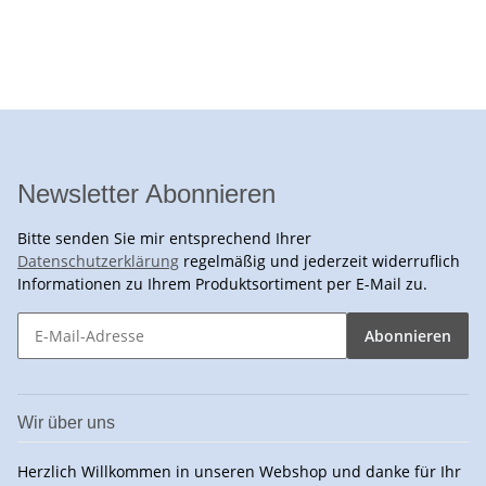
Newsletter Abonnieren
Bitte senden Sie mir entsprechend Ihrer
Datenschutzerklärung
regelmäßig und jederzeit widerruflich
Informationen zu Ihrem Produktsortiment per E-Mail zu.
Abonnieren
Wir über uns
Herzlich Willkommen in unseren Webshop und danke für Ihr