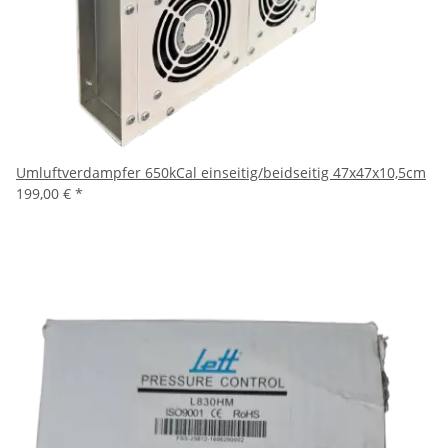
Umluftverdampfer 650kCal einseitig/beidseitig 47x47x10,5cm
199,00 €
*