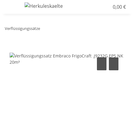
0,00 €
Verflüssigungssätze