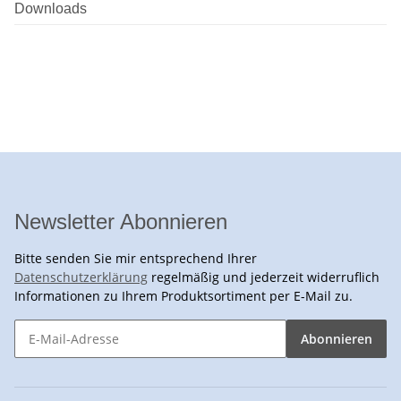
Downloads
Newsletter Abonnieren
Bitte senden Sie mir entsprechend Ihrer
Datenschutzerklärung
regelmäßig und jederzeit widerruflich
Informationen zu Ihrem Produktsortiment per E-Mail zu.
Abonnieren