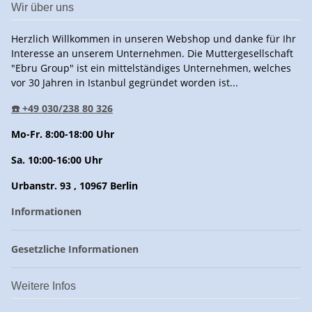
Wir über uns
Herzlich Willkommen in unseren Webshop und danke für Ihr
Interesse an unserem Unternehmen. Die Muttergesellschaft
"Ebru Group" ist ein mittelständiges Unternehmen, welches
vor 30 Jahren in Istanbul gegründet worden ist...
☎️ +49 030/238 80 326
Mo-Fr. 8:00-18:00 Uhr
Sa. 10:00-16:00 Uhr
Urbanstr. 93 , 10967 Berlin
Informationen
Gesetzliche Informationen
Weitere Infos