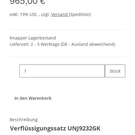
965,00 €
exkl. 19% USt. , zzgl.
Versand
(Spedition)
Knapper Lagerbestand
Lieferzeit:
2 - 3 Werktage
(DE - Ausland abweichend)
Stück
In den Warenkorb
Beschreibung
Verflüssigungssatz UNJ9232GK