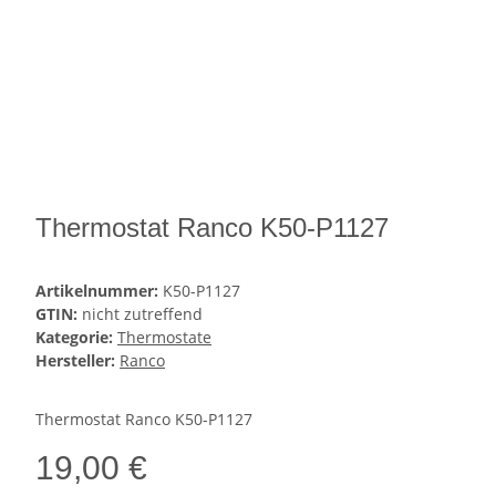
Thermostat Ranco K50-P1127
Artikelnummer:
K50-P1127
GTIN:
nicht zutreffend
Kategorie:
Thermostate
Hersteller:
Ranco
Thermostat Ranco K50-P1127
19,00 €