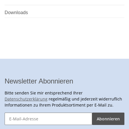
Downloads
Newsletter Abonnieren
Bitte senden Sie mir entsprechend Ihrer
Datenschutzerklärung
regelmäßig und jederzeit widerruflich
Informationen zu Ihrem Produktsortiment per E-Mail zu.
Abonnieren