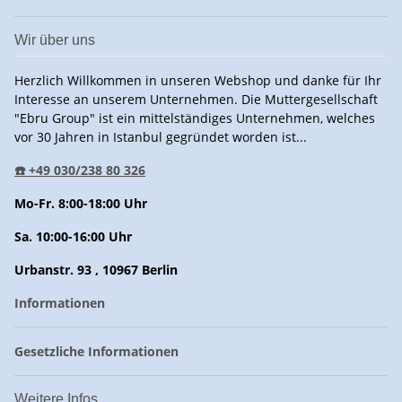
Wir über uns
Herzlich Willkommen in unseren Webshop und danke für Ihr
Interesse an unserem Unternehmen. Die Muttergesellschaft
"Ebru Group" ist ein mittelständiges Unternehmen, welches
vor 30 Jahren in Istanbul gegründet worden ist...
☎️ +49 030/238 80 326
Mo-Fr. 8:00-18:00 Uhr
Sa. 10:00-16:00 Uhr
Urbanstr. 93 , 10967 Berlin
Informationen
Gesetzliche Informationen
Weitere Infos