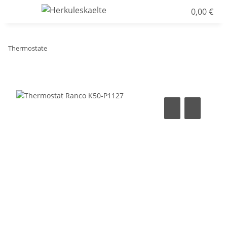
0,00 €
Thermostate