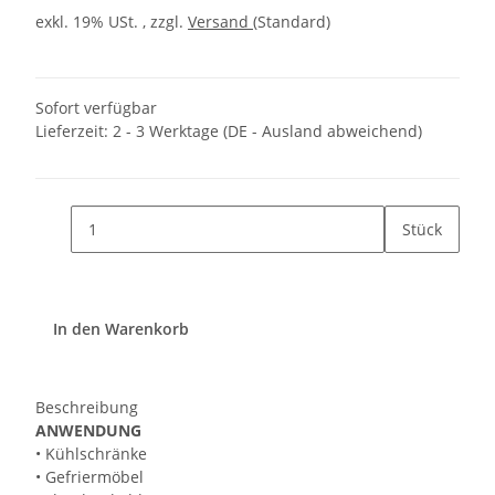
exkl. 19% USt. , zzgl.
Versand
(Standard)
Sofort verfügbar
Lieferzeit:
2 - 3 Werktage
(DE - Ausland abweichend)
Stück
In den Warenkorb
Beschreibung
ANWENDUNG
• Kühlschränke
• Gefriermöbel