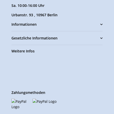
Sa. 10:00-16:00 Uhr
Urbanstr. 93 , 10967 Berlin
Informationen
Gesetzliche Informationen
Weitere Infos
Zahlungsmethoden