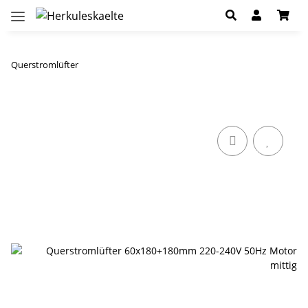
Querstromlüfter