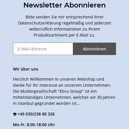
Newsletter Abonnieren
Bitte senden Sie mir entsprechend Ihrer
Datenschutzerklärung
regelmäßig und jederzeit
widerruflich Informationen zu Ihrem
Produktsortiment per E-Mail zu.
Abonnieren
Wir über uns
Herzlich Willkommen in unseren Webshop und
danke für Ihr Interesse an unserem Unternehmen.
Die Muttergesellschaft "Ebru Group" ist ein
mittelständiges Unternehmen, welches vor 30 Jahren
in Istanbul gegründet worden ist...
☎️ +49 030/238 80 326
Mo-Fr. 8:00-18:00 Uhr