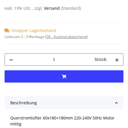
exkl. 19% USt. , zzgl.
Versand
(Standard)
Knapper Lagerbestand
Lieferzeit:
2 - 3 Werktage
(DE - Ausland abweichend)
Stück
Beschreibung
Querstromlüfter 60x180+180mm 220-240V 50Hz Motor
mittig