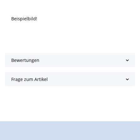
Beispielbild!
Bewertungen
Frage zum Artikel