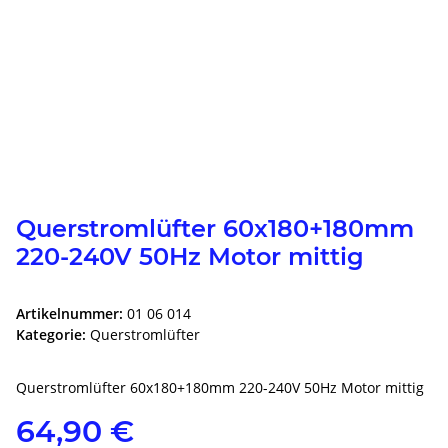
Querstromlüfter 60x180+180mm
220-240V 50Hz Motor mittig
Artikelnummer:
01 06 014
Kategorie:
Querstromlüfter
Querstromlüfter 60x180+180mm 220-240V 50Hz Motor mittig
64,90 €