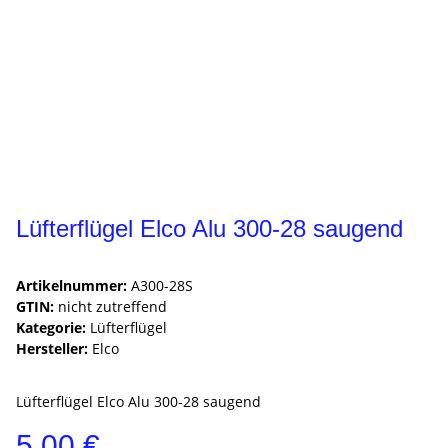
Lüfterflügel Elco Alu 300-28 saugend
Artikelnummer:
A300-28S
GTIN:
nicht zutreffend
Kategorie:
Lüfterflügel
Hersteller:
Elco
Lüfterflügel Elco Alu 300-28 saugend
5,00 €