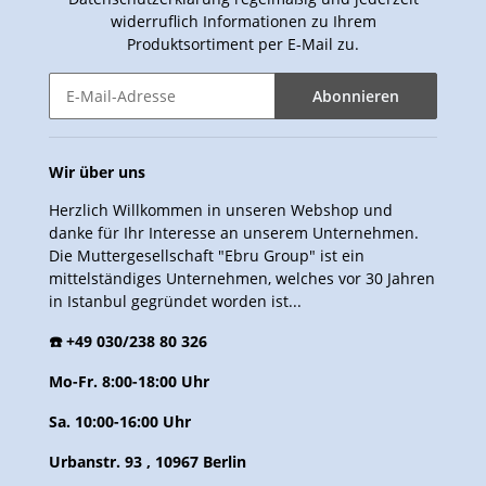
widerruflich Informationen zu Ihrem
Produktsortiment per E-Mail zu.
Abonnieren
Wir über uns
Herzlich Willkommen in unseren Webshop und
danke für Ihr Interesse an unserem Unternehmen.
Die Muttergesellschaft "Ebru Group" ist ein
mittelständiges Unternehmen, welches vor 30 Jahren
in Istanbul gegründet worden ist...
☎️ +49 030/238 80 326
Mo-Fr. 8:00-18:00 Uhr
Sa. 10:00-16:00 Uhr
Urbanstr. 93 , 10967 Berlin