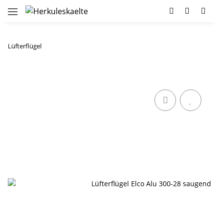
Lüfterflügel