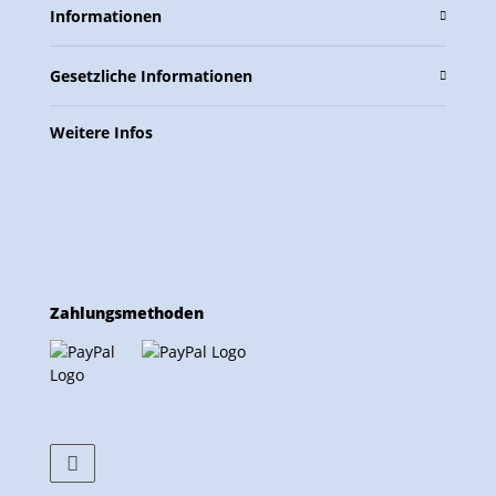
Informationen
Gesetzliche Informationen
Weitere Infos
Zahlungsmethoden