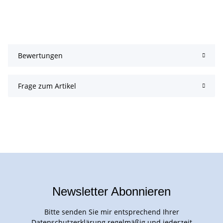
Bewertungen
Frage zum Artikel
Newsletter Abonnieren
Bitte senden Sie mir entsprechend Ihrer
Datenschutzerklärung
regelmäßig und jederzeit