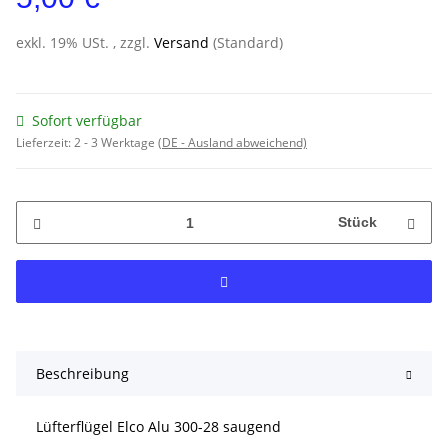
exkl. 19% USt. , zzgl.
Versand
(Standard)
Sofort verfügbar
Lieferzeit:
2 - 3 Werktage
(DE - Ausland abweichend)
Stück
Beschreibung
Lüfterflügel Elco Alu 300-28 saugend