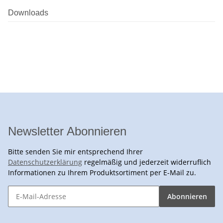
Downloads
Newsletter Abonnieren
Bitte senden Sie mir entsprechend Ihrer
Datenschutzerklärung
regelmäßig und jederzeit widerruflich
Informationen zu Ihrem Produktsortiment per E-Mail zu.
Abonnieren