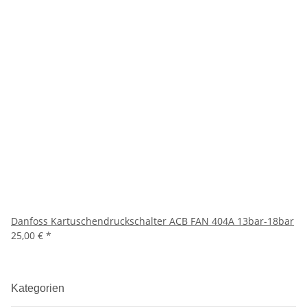
Danfoss Kartuschendruckschalter ACB FAN 404A 13bar-18bar
25,00 €
*
Kategorien