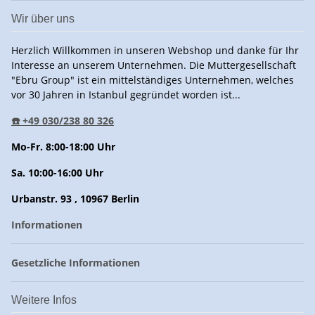
Wir über uns
Herzlich Willkommen in unseren Webshop und danke für Ihr
Interesse an unserem Unternehmen. Die Muttergesellschaft
"Ebru Group" ist ein mittelständiges Unternehmen, welches
vor 30 Jahren in Istanbul gegründet worden ist...
☎️ +49 030/238 80 326
Mo-Fr. 8:00-18:00 Uhr
Sa. 10:00-16:00 Uhr
Urbanstr. 93 , 10967 Berlin
Informationen
Gesetzliche Informationen
Weitere Infos