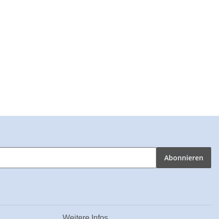
Abonnieren
Weitere Infos