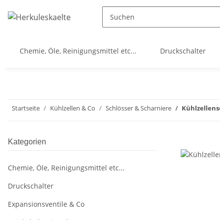
Chemie, Öle, Reinigungsmittel etc...
Druckschalter
Startseite
Kühlzellen & Co
Schlösser & Scharniere
Kühlzellens
Kategorien
Chemie, Öle, Reinigungsmittel etc...
Druckschalter
Expansionsventile & Co