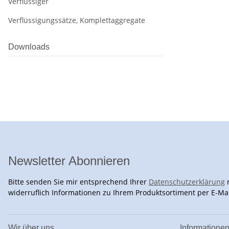
Verflüssiger
Verflüssigungssätze, Komplettaggregate
Downloads
Newsletter Abonnieren
Bitte senden Sie mir entsprechend Ihrer
Datenschutzerklärung
r
widerruflich Informationen zu Ihrem Produktsortiment per E-Mai
Wir über uns
Informatione