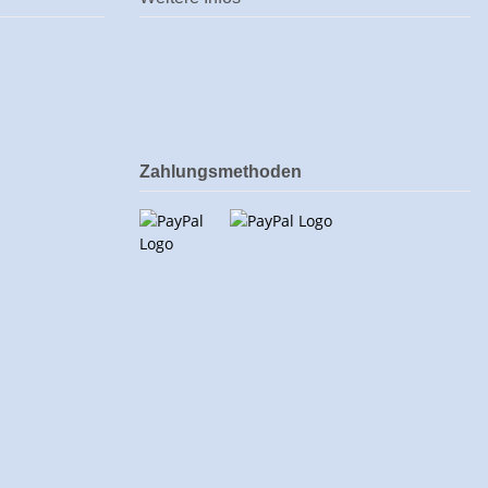
Zahlungsmethoden