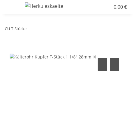
0,00 €
CU-T-Stücke