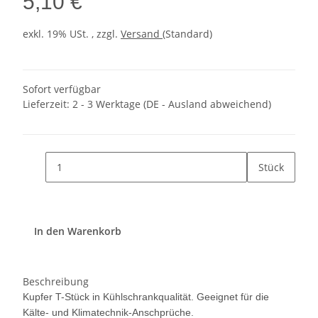
5,10 €
exkl. 19% USt. , zzgl.
Versand
(Standard)
Sofort verfügbar
Lieferzeit:
2 - 3 Werktage
(DE - Ausland abweichend)
Stück
In den Warenkorb
Beschreibung
Kupfer T-Stück in Kühlschrankqualität. Geeignet für die
Kälte- und Klimatechnik-Anschprüche.