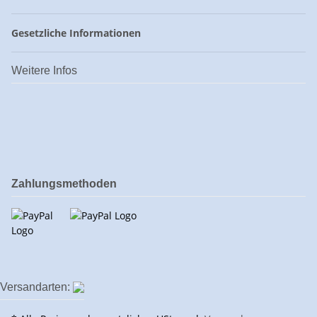
Gesetzliche Informationen
Weitere Infos
Zahlungsmethoden
Versandarten: