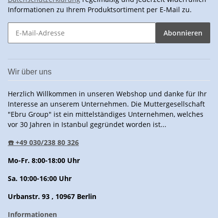
Informationen zu Ihrem Produktsortiment per E-Mail zu.
Abonnieren
Wir über uns
Herzlich Willkommen in unseren Webshop und danke für Ihr
Interesse an unserem Unternehmen. Die Muttergesellschaft
"Ebru Group" ist ein mittelständiges Unternehmen, welches
vor 30 Jahren in Istanbul gegründet worden ist...
☎️ +49 030/238 80 326
Mo-Fr. 8:00-18:00 Uhr
Sa. 10:00-16:00 Uhr
Urbanstr. 93 , 10967 Berlin
Informationen