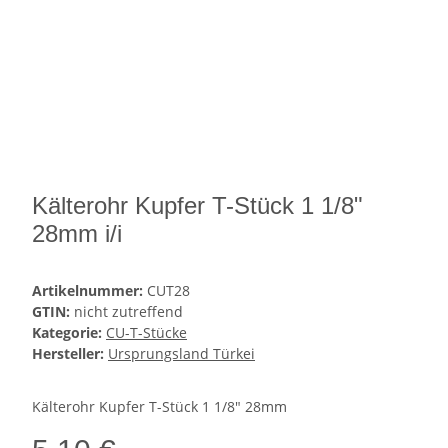
Kälterohr Kupfer T-Stück 1 1/8"
28mm i/i
Artikelnummer:
CUT28
GTIN:
nicht zutreffend
Kategorie:
CU-T-Stücke
Hersteller:
Ursprungsland Türkei
Kälterohr Kupfer T-Stück 1 1/8" 28mm