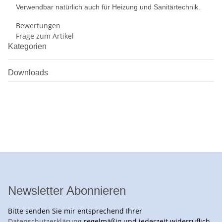
Verwendbar natürlich auch für Heizung und Sanitärtechnik.
Bewertungen
Frage zum Artikel
Kategorien
Downloads
Newsletter Abonnieren
Bitte senden Sie mir entsprechend Ihrer
Datenschutzerklärung
regelmäßig und jederzeit widerruflich