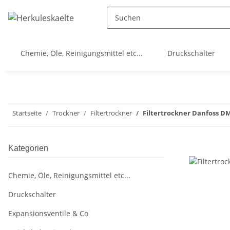
Chemie, Öle, Reinigungsmittel etc...
Druckschalter
Startseite
Trockner
Filtertrockner
Filtertrockner Danfoss DM
Kategorien
Chemie, Öle, Reinigungsmittel etc...
Druckschalter
Expansionsventile & Co