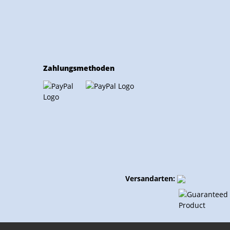
Zahlungsmethoden
Versandarten: