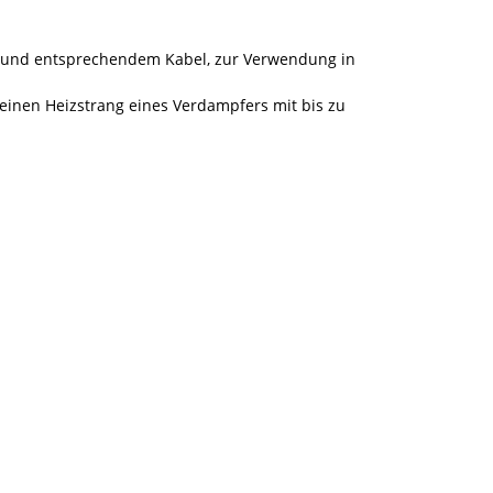
b und entsprechendem Kabel, zur Verwendung in
einen Heizstrang eines Verdampfers mit bis zu