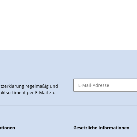
tzerklärung
regelmäßig und
uktsortiment per E-Mail zu.
ationen
Gesetzliche Informationen