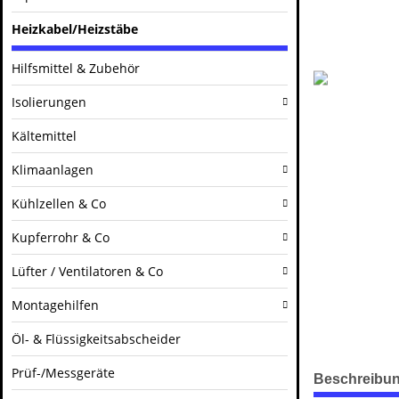
Heizkabel/Heizstäbe
Hilfsmittel & Zubehör
Isolierungen
Kältemittel
Klimaanlagen
Kühlzellen & Co
Kupferrohr & Co
Lüfter / Ventilatoren & Co
Montagehilfen
Öl- & Flüssigkeitsabscheider
Prüf-/Messgeräte
Beschreibu