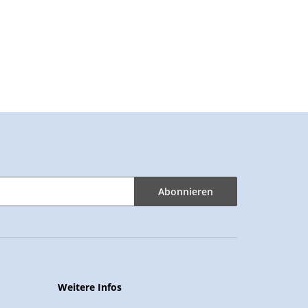
Abonnieren
Weitere Infos