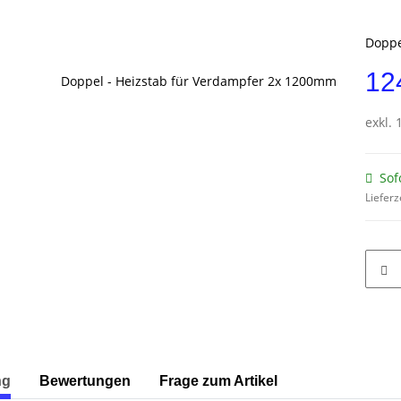
Doppe
12
exkl. 
Sof
Lieferz
ng
Bewertungen
Frage zum Artikel