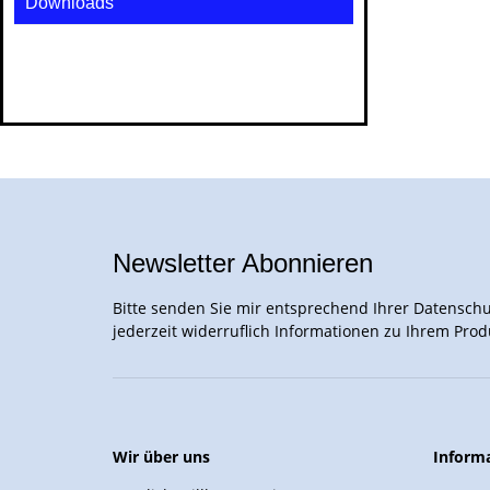
Downloads
Newsletter Abonnieren
Bitte senden Sie mir entsprechend Ihrer
Datenschu
jederzeit widerruflich Informationen zu Ihrem Prod
Wir über uns
Inform