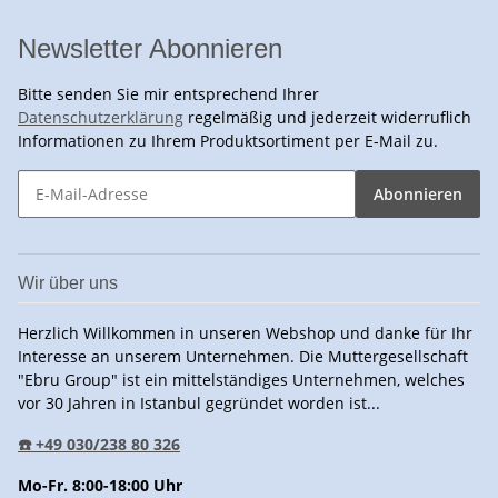
Newsletter Abonnieren
Bitte senden Sie mir entsprechend Ihrer
Datenschutzerklärung
regelmäßig und jederzeit widerruflich
Informationen zu Ihrem Produktsortiment per E-Mail zu.
Abonnieren
Wir über uns
Herzlich Willkommen in unseren Webshop und danke für Ihr
Interesse an unserem Unternehmen. Die Muttergesellschaft
"Ebru Group" ist ein mittelständiges Unternehmen, welches
vor 30 Jahren in Istanbul gegründet worden ist...
☎️ +49 030/238 80 326
Mo-Fr. 8:00-18:00 Uhr