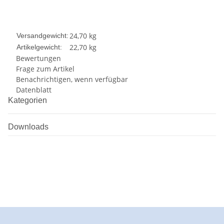
24,70 kg
Versandgewicht:
22,70
kg
Artikelgewicht:
Bewertungen
Frage zum Artikel
Benachrichtigen, wenn verfügbar
Datenblatt
Kategorien
Downloads