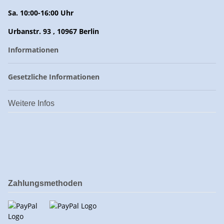
Sa. 10:00-16:00 Uhr
Urbanstr. 93 , 10967 Berlin
Informationen
Gesetzliche Informationen
Weitere Infos
Zahlungsmethoden